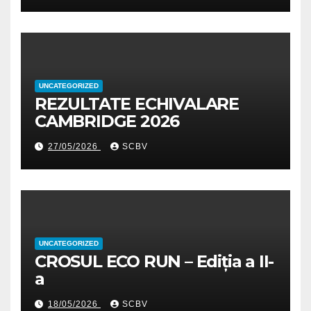
UNCATEGORIZED
REZULTATE ECHIVALARE
CAMBRIDGE 2026
27/05/2026
SCBV
UNCATEGORIZED
CROSUL ECO RUN – Ediția a II-
a
18/05/2026
SCBV