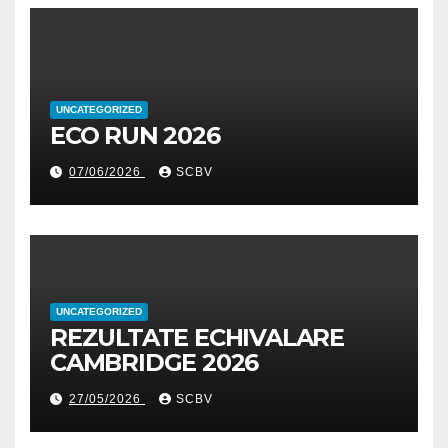
UNCATEGORIZED
ECO RUN 2026
07/06/2026
SCBV
UNCATEGORIZED
REZULTATE ECHIVALARE
CAMBRIDGE 2026
27/05/2026
SCBV