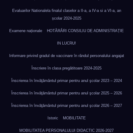
Evaluarilor Nationalela finalul claselor a II-a, a IV-a si a VI-a, an
școlar 2024-2025
Examene naționale
HOTĂRÂRI CONSILIU DE ADMINISTRAȚIE
IN LUCRU!
Informare privind gradul de vaccinare în rândul personalului angajat
Înscriere în clasa pregătitoare 2024-2025
Înscrierea în învăţământul primar pentru anul şcolar 2023 – 2024
Înscrierea în învăţământul primar pentru anul şcolar 2025 – 2026
Înscrierea în învăţământul primar pentru anul şcolar 2026 – 2027
Istoric
MOBILITATE
MOBILITATEA PERSONALULUI DIDACTIC 2026-2027