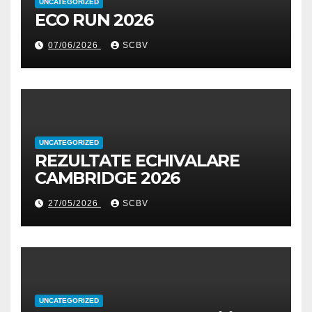
UNCATEGORIZED
ECO RUN 2026
07/06/2026
SCBV
UNCATEGORIZED
REZULTATE ECHIVALARE
CAMBRIDGE 2026
27/05/2026
SCBV
UNCATEGORIZED