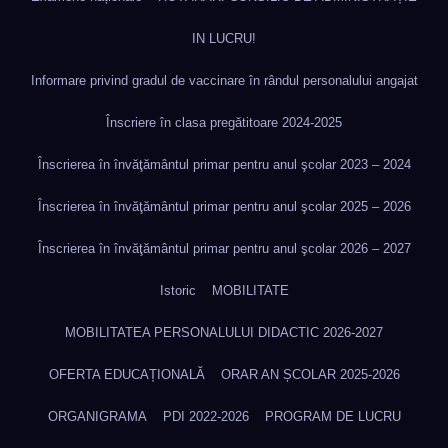
IN LUCRU!
Informare privind gradul de vaccinare în rândul personalului angajat
Înscriere în clasa pregătitoare 2024-2025
Înscrierea în învăţământul primar pentru anul şcolar 2023 – 2024
Înscrierea în învăţământul primar pentru anul şcolar 2025 – 2026
Înscrierea în învăţământul primar pentru anul şcolar 2026 – 2027
Istoric
MOBILITATE
MOBILITATEA PERSONALULUI DIDACTIC 2026-2027
OFERTA EDUCAȚIONALĂ
ORAR AN ȘCOLAR 2025-2026
ORGANIGRAMA
PDI 2022-2026
PROGRAM DE LUCRU