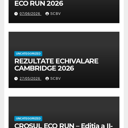
ECO RUN 2026
07/06/2026
SCBV
UNCATEGORIZED
REZULTATE ECHIVALARE
CAMBRIDGE 2026
27/05/2026
SCBV
UNCATEGORIZED
CROSUL ECO RUN – Ediția a II-