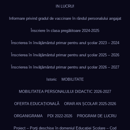
IN LUCRU!
Informare privind gradul de vaccinare în rândul personalului angajat
Înscriere în clasa pregătitoare 2024-2025
Înscrierea în învăţământul primar pentru anul şcolar 2023 – 2024
Înscrierea în învăţământul primar pentru anul şcolar 2025 – 2026
Înscrierea în învăţământul primar pentru anul şcolar 2026 – 2027
Istoric
MOBILITATE
MOBILITATEA PERSONALULUI DIDACTIC 2026-2027
OFERTA EDUCAȚIONALĂ
ORAR AN ȘCOLAR 2025-2026
ORGANIGRAMA
PDI 2022-2026
PROGRAM DE LUCRU
Proiect – Porţi deschise în domeniul Educației Școlare – Cod