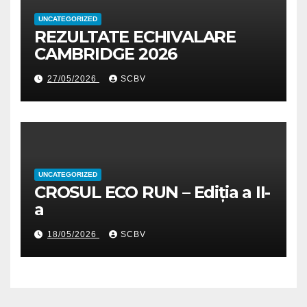
UNCATEGORIZED
REZULTATE ECHIVALARE
CAMBRIDGE 2026
27/05/2026
SCBV
UNCATEGORIZED
CROSUL ECO RUN – Ediția a II-
a
18/05/2026
SCBV