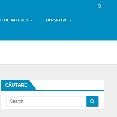
I DE INTERES
EDUCATIVE
CĂUTARE