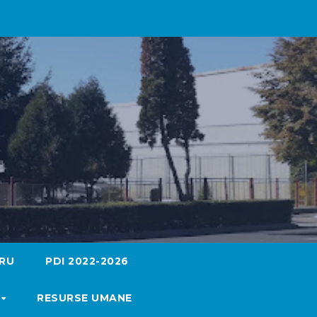
RU
PDI 2022-2026
RESURSE UMANE