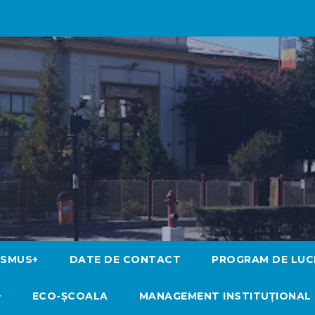
ASMUS+
DATE DE CONTACT
PROGRAM DE LUC
ECO-ŞCOALA
MANAGEMENT INSTITUȚIONAL