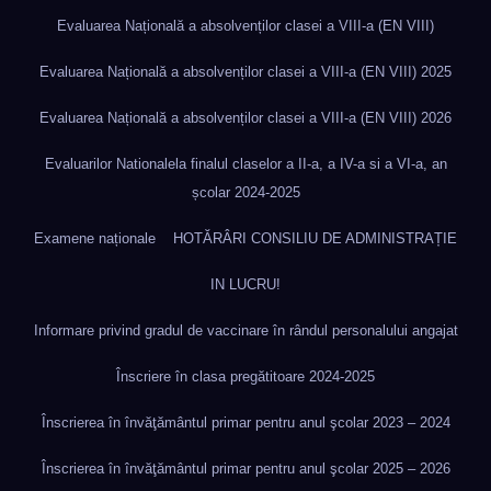
Evaluarea Națională a absolvenților clasei a VIII-a (EN VIII)
Evaluarea Națională a absolvenților clasei a VIII-a (EN VIII) 2025
Evaluarea Națională a absolvenților clasei a VIII-a (EN VIII) 2026
Evaluarilor Nationalela finalul claselor a II-a, a IV-a si a VI-a, an
școlar 2024-2025
Examene naționale
HOTĂRÂRI CONSILIU DE ADMINISTRAȚIE
IN LUCRU!
Informare privind gradul de vaccinare în rândul personalului angajat
Înscriere în clasa pregătitoare 2024-2025
Înscrierea în învăţământul primar pentru anul şcolar 2023 – 2024
Înscrierea în învăţământul primar pentru anul şcolar 2025 – 2026