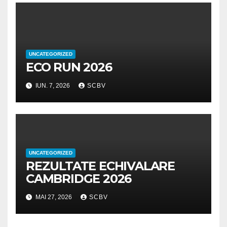
UNCATEGORIZED
ECO RUN 2026
IUN. 7, 2026
SCBV
UNCATEGORIZED
REZULTATE ECHIVALARE
CAMBRIDGE 2026
MAI 27, 2026
SCBV