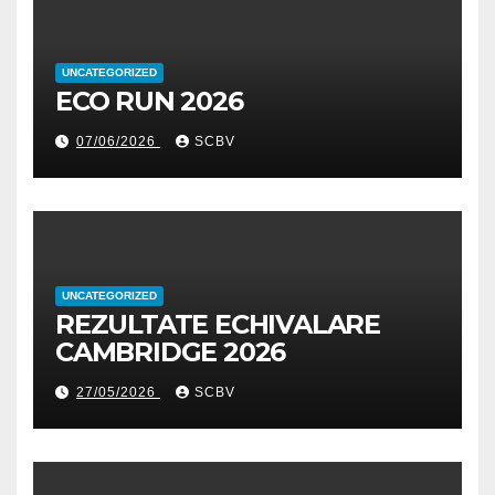
UNCATEGORIZED
ECO RUN 2026
07/06/2026
SCBV
UNCATEGORIZED
REZULTATE ECHIVALARE
CAMBRIDGE 2026
27/05/2026
SCBV