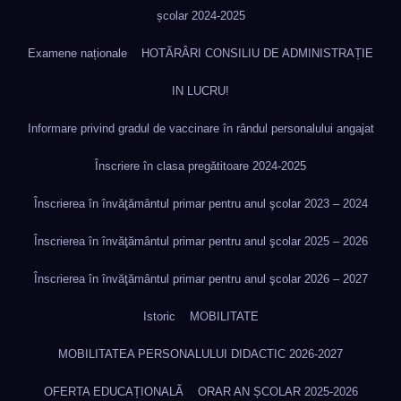
școlar 2024-2025
Examene naționale
HOTĂRÂRI CONSILIU DE ADMINISTRAȚIE
IN LUCRU!
Informare privind gradul de vaccinare în rândul personalului angajat
Înscriere în clasa pregătitoare 2024-2025
Înscrierea în învăţământul primar pentru anul şcolar 2023 – 2024
Înscrierea în învăţământul primar pentru anul şcolar 2025 – 2026
Înscrierea în învăţământul primar pentru anul şcolar 2026 – 2027
Istoric
MOBILITATE
MOBILITATEA PERSONALULUI DIDACTIC 2026-2027
OFERTA EDUCAȚIONALĂ
ORAR AN ȘCOLAR 2025-2026