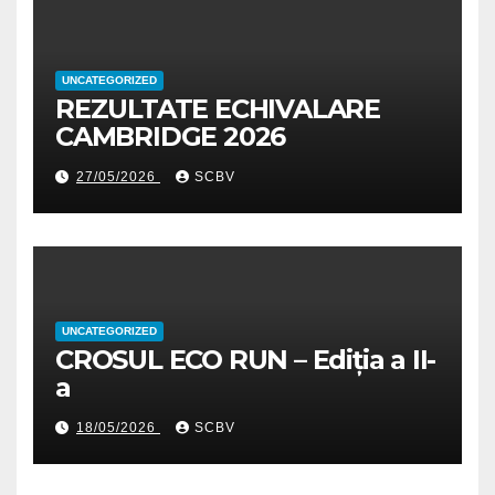
UNCATEGORIZED
REZULTATE ECHIVALARE
CAMBRIDGE 2026
27/05/2026
SCBV
UNCATEGORIZED
CROSUL ECO RUN – Ediția a II-
a
18/05/2026
SCBV