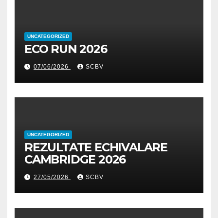
UNCATEGORIZED
ECO RUN 2026
07/06/2026
SCBV
UNCATEGORIZED
REZULTATE ECHIVALARE
CAMBRIDGE 2026
27/05/2026
SCBV