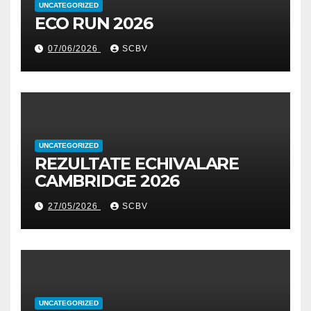
UNCATEGORIZED
ECO RUN 2026
07/06/2026
SCBV
UNCATEGORIZED
REZULTATE ECHIVALARE
CAMBRIDGE 2026
27/05/2026
SCBV
UNCATEGORIZED