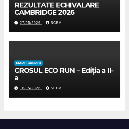
REZULTATE ECHIVALARE
CAMBRIDGE 2026
27/05/2026
SCBV
UNCATEGORIZED
CROSUL ECO RUN – Ediția a II-
a
18/05/2026
SCBV