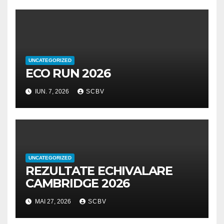
UNCATEGORIZED
ECO RUN 2026
IUN. 7, 2026
SCBV
UNCATEGORIZED
REZULTATE ECHIVALARE
CAMBRIDGE 2026
MAI 27, 2026
SCBV