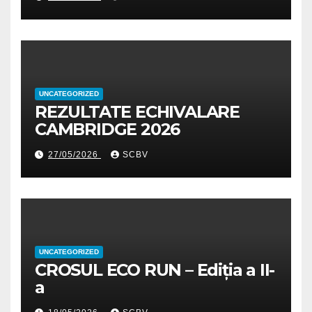
UNCATEGORIZED
REZULTATE ECHIVALARE
CAMBRIDGE 2026
27/05/2026
SCBV
UNCATEGORIZED
CROSUL ECO RUN – Ediția a II-
a