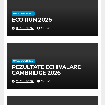
UNCATEGORIZED
ECO RUN 2026
07/06/2026
SCBV
UNCATEGORIZED
REZULTATE ECHIVALARE
CAMBRIDGE 2026
27/05/2026
SCBV