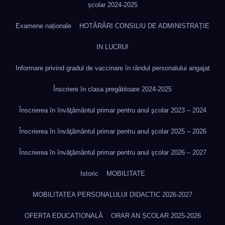
școlar 2024-2025
Examene naționale
HOTĂRÂRI CONSILIU DE ADMINISTRAȚIE
IN LUCRU!
Informare privind gradul de vaccinare în rândul personalului angajat
Înscriere în clasa pregătitoare 2024-2025
Înscrierea în învăţământul primar pentru anul şcolar 2023 – 2024
Înscrierea în învăţământul primar pentru anul şcolar 2025 – 2026
Înscrierea în învăţământul primar pentru anul şcolar 2026 – 2027
Istoric
MOBILITATE
MOBILITATEA PERSONALULUI DIDACTIC 2026-2027
OFERTA EDUCAȚIONALĂ
ORAR AN ȘCOLAR 2025-2026