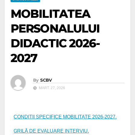
MOBILITATEA
PERSONALULUI
DIDACTIC 2026-
2027
By
SCBV
MART. 27, 2026
CONDITII SPECIFICE MOBILITATE 2026-2027.
GRILĂ DE EVALUARE INTERVIU.