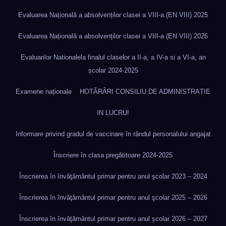
Evaluarea Națională a absolvenților clasei a VIII-a (EN VIII) 2025
Evaluarea Națională a absolvenților clasei a VIII-a (EN VIII) 2026
Evaluarilor Nationalela finalul claselor a II-a, a IV-a si a VI-a, an
școlar 2024-2025
Examene naționale
HOTĂRÂRI CONSILIU DE ADMINISTRAȚIE
IN LUCRU!
Informare privind gradul de vaccinare în rândul personalului angajat
Înscriere în clasa pregătitoare 2024-2025
Înscrierea în învăţământul primar pentru anul şcolar 2023 – 2024
Înscrierea în învăţământul primar pentru anul şcolar 2025 – 2026
Înscrierea în învăţământul primar pentru anul şcolar 2026 – 2027