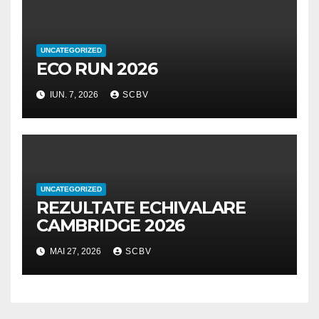
UNCATEGORIZED
ECO RUN 2026
IUN. 7, 2026
SCBV
UNCATEGORIZED
REZULTATE ECHIVALARE
CAMBRIDGE 2026
MAI 27, 2026
SCBV